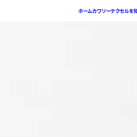
ホーム
カワソーテクセルを