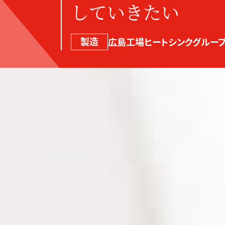
していきたい
製造
広島工場ヒートシンクグルー