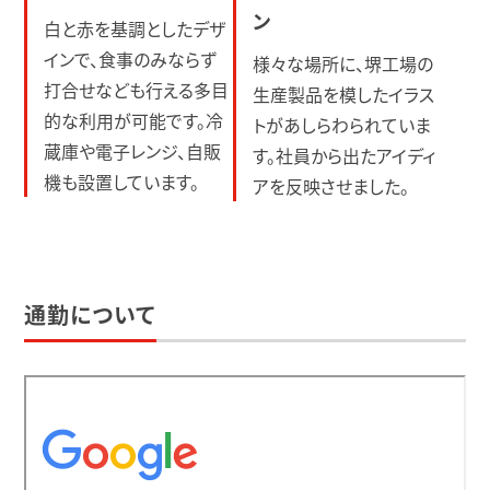
ン
白と赤を基調としたデザ
インで、食事のみならず
様々な場所に、堺工場の
打合せなども行える多目
生産製品を模したイラス
的な利用が可能です。冷
トがあしらわられていま
蔵庫や電子レンジ、自販
す。社員から出たアイディ
機も設置しています。
アを反映させました。
通勤について