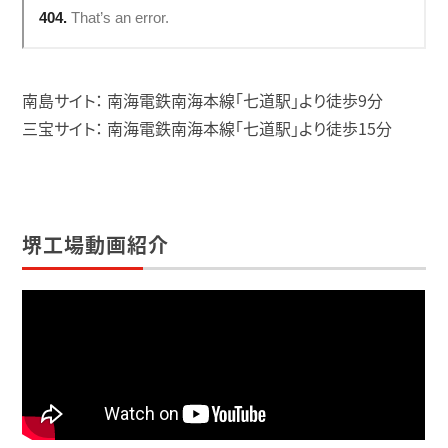
南島サイト： 南海電鉄南海本線「七道駅」より徒歩9分
三宝サイト： 南海電鉄南海本線「七道駅」より徒歩15分
堺工場動画紹介