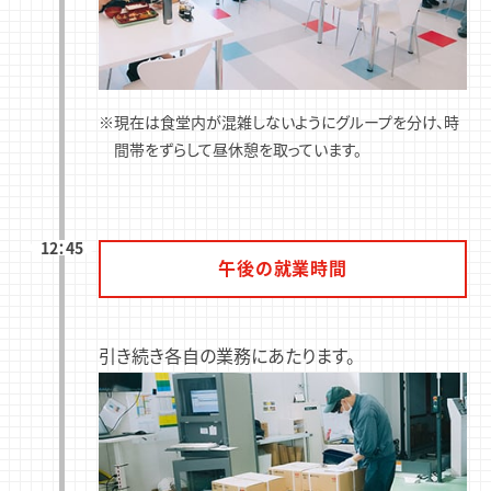
※現在は食堂内が混雑しないようにグループを分け、時
間帯をずらして昼休憩を取っています。
12：45
午後の就業時間
引き続き各自の業務にあたります。