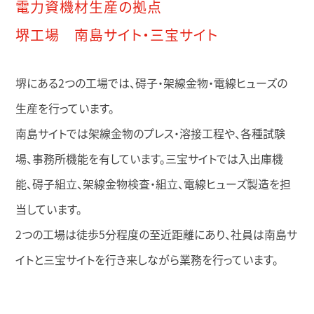
電力資機材生産の拠点
堺工場 南島サイト・三宝サイト
堺にある2つの工場では、碍子・架線金物・電線ヒューズの
生産を行っています。
南島サイトでは架線金物のプレス・溶接工程や、各種試験
場、事務所機能を有しています。三宝サイトでは入出庫機
能、碍子組立、架線金物検査・組立、電線ヒューズ製造を担
当しています。
2つの工場は徒歩5分程度の至近距離にあり、社員は南島サ
イトと三宝サイトを行き来しながら業務を行っています。