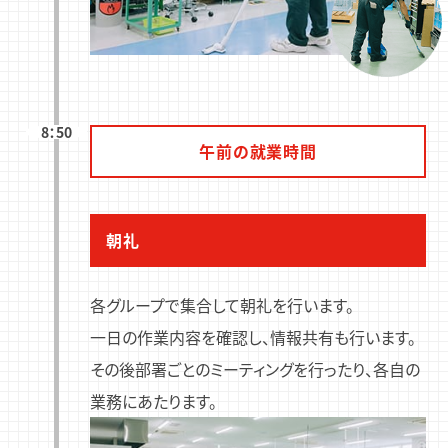
8：50
午前の就業時間
朝礼
各グループで集合して朝礼を行います。
一日の作業内容を確認し、情報共有も行います。
その後部署ごとのミーティングを行ったり、各自の
業務にあたります。