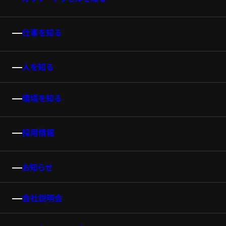
仕事を知る
人を知る
環境を知る
採用情報
お知らせ
会社説明会