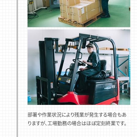
部署や作業状況により残業が発生する場合もあ
りますが、工場勤務の場合はほぼ定刻終業です。