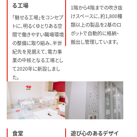
る工場
1階から4階までの吹き抜
けスペースに、約1,800種
「魅せる工場」をコンセプ
類以上の製品を2基のロ
トに、明るくゆとりある空
ボットで自動的に格納・
間で働きやすい職場環境
搬出し管理しています。
の整備に取り組み、半世
紀先を見据えて、電力事
業の中核となる工場とし
て2020年に新設しまし
た。
食堂
遊び心のあるデザイ