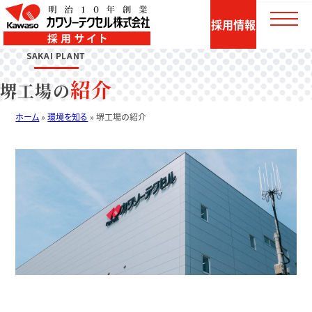
採用情報
SAKAI PLANT
紹介
堺工場の
ホーム
»
環境を知る
»
堺工場の紹介