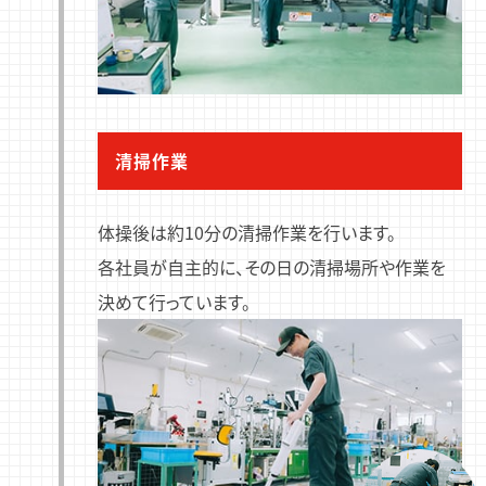
清掃作業
体操後は約10分の清掃作業を行います。
各社員が自主的に、その日の清掃場所や作業を
決めて行っています。