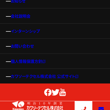
お知らせ
会社説明会
インターンシップ
お問い合わせ
個人情報保護方針
カワソーテクセル株式会社 公式サイト